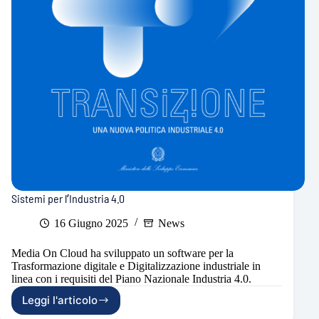
Sistemi per l’Industria 4.0
16 Giugno 2025
News
Media On Cloud ha sviluppato un software per la
Trasformazione digitale e Digitalizzazione industriale in
linea con i requisiti del Piano Nazionale Industria 4.0.
Leggi l'articolo
Sistemi