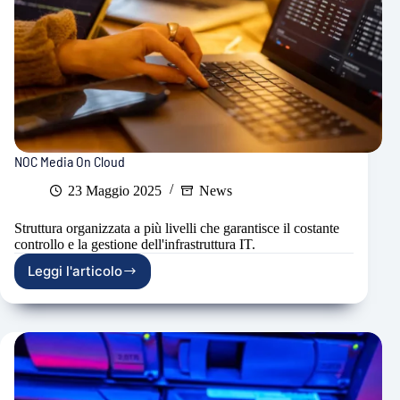
NOC Media On Cloud
23 Maggio 2025
News
Struttura organizzata a più livelli che garantisce il costante
controllo e la gestione dell'infrastruttura IT.
Leggi l'articolo
NOC
Media
On
Cloud