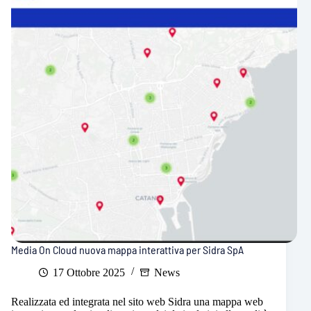
paradigma
Media On Cloud nuova mappa interattiva per Sidra SpA
17 Ottobre 2025
News
Realizzata ed integrata nel sito web Sidra una mappa web