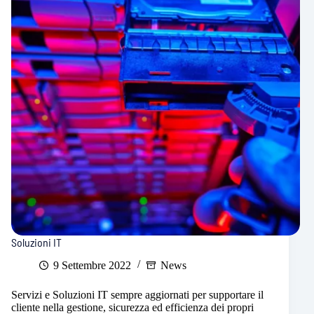
Soluzioni IT
9 Settembre 2022
News
Servizi e Soluzioni IT sempre aggiornati per supportare il
cliente nella gestione, sicurezza ed efficienza dei propri